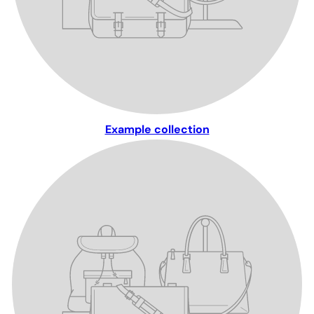
Example collection