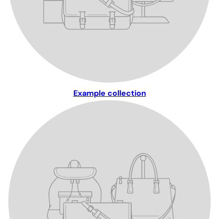
Example collection