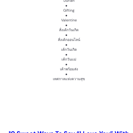
Durian
Gifting
Valentine
สั่งเค้กวันเกิด
สั่งเค้กออนไลน์
เค้กวันเกิด
เค้กวันแม่
เค้าพร้อมส่ง
เทศกาลแห่งความสุข