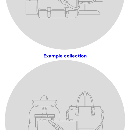
Example collection