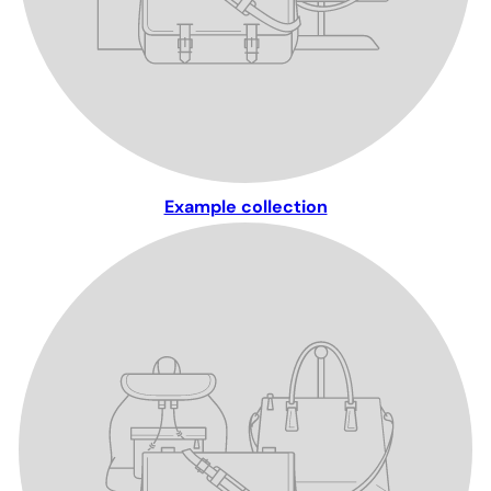
Example collection