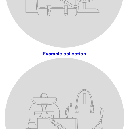
Example collection